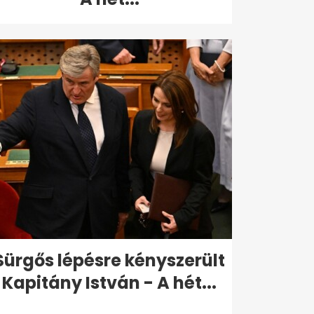
Sürgős lépésre kényszerült
Kapitány István - A hét...