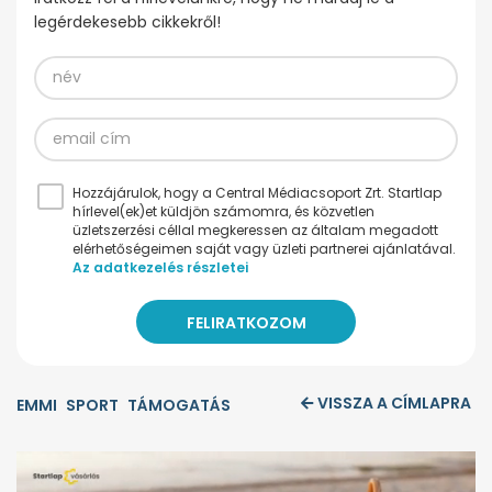
legérdekesebb cikkekről!
Hozzájárulok, hogy a Central Médiacsoport Zrt. Startlap
hírlevel(ek)et küldjön számomra, és közvetlen
üzletszerzési céllal megkeressen az általam megadott
elérhetőségeimen saját vagy üzleti partnerei ajánlatával.
Az adatkezelés részletei
VISSZA A CÍMLAPRA
EMMI
SPORT
TÁMOGATÁS