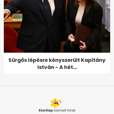
Sürgős lépésre kényszerült Kapitány
István - A hét...