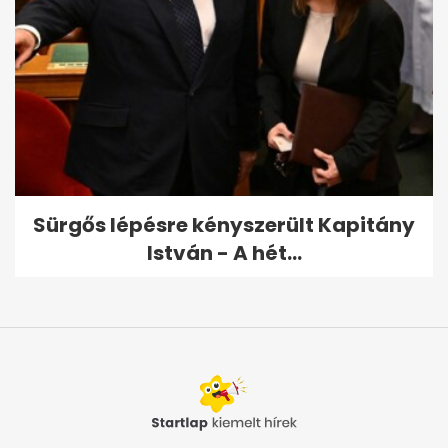
Sürgős lépésre kényszerült Kapitány
István - A hét...