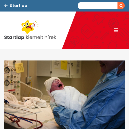
Startlap