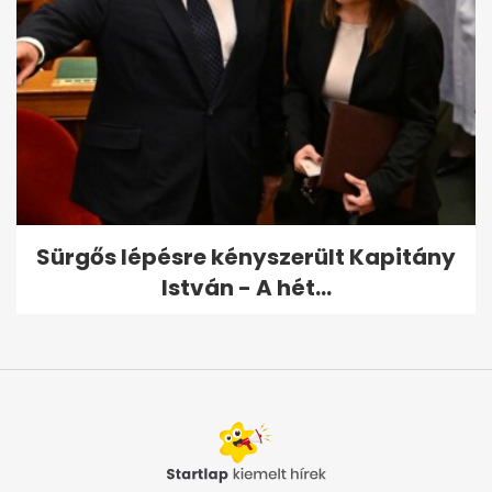
Sürgős lépésre kényszerült Kapitány
István - A hét...