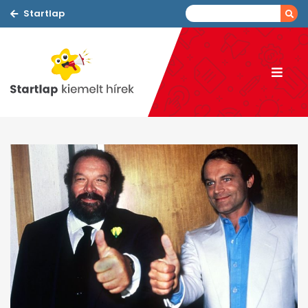
Startlap