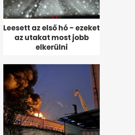
Leesett az első hó - ezeket
az utakat most jobb
elkerülni