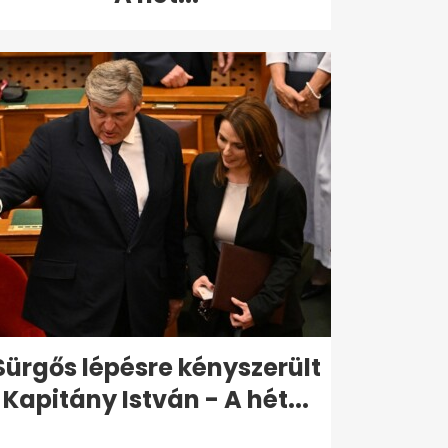
Sürgős lépésre kényszerült
Kapitány István - A hét...