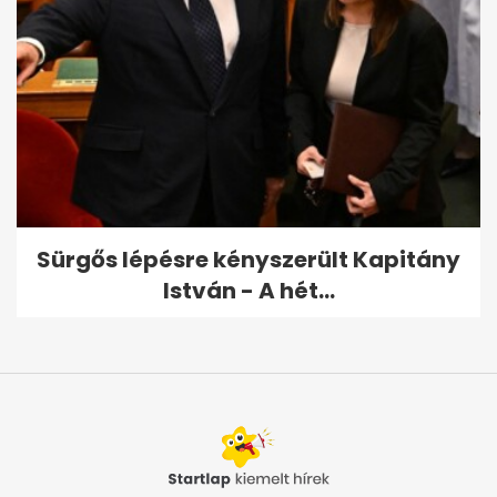
Sürgős lépésre kényszerült Kapitány
István - A hét...