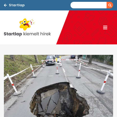
Startlap