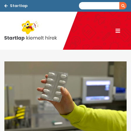
Startlap