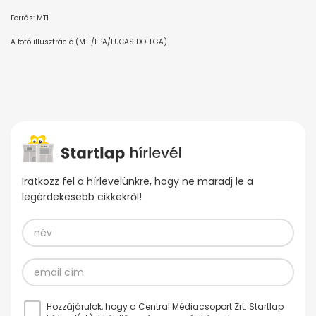
Forrás: MTI
A fotó illusztráció (MTI/EPA/LUCAS DOLEGA)
Iratkozz fel a hírlevelünkre, hogy ne maradj le a
legérdekesebb cikkekről!
Hozzájárulok, hogy a Central Médiacsoport Zrt. Startlap