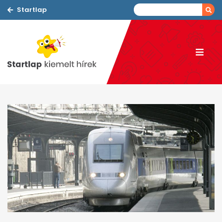
Startlap