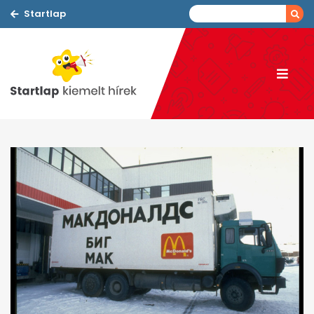
Startlap