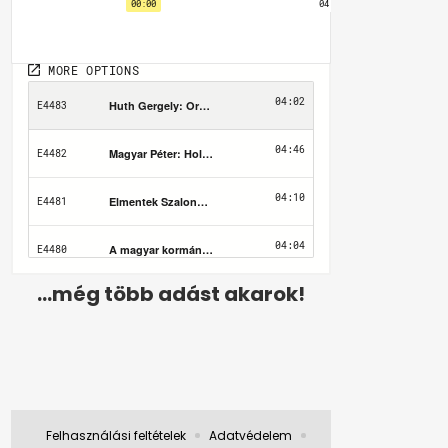
...még több adást akarok!
Felhasználási feltételek
Adatvédelem