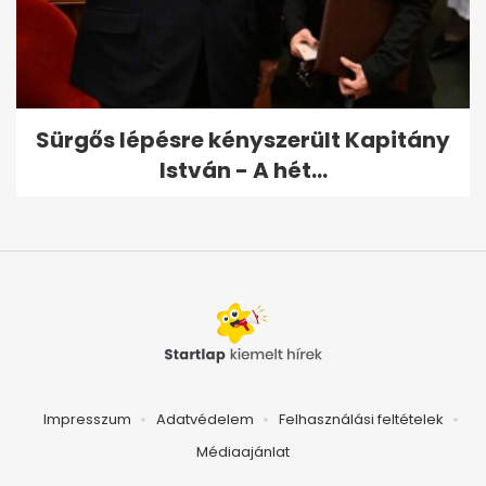
Sürgős lépésre kényszerült Kapitány
István - A hét...
Impresszum
Adatvédelem
Felhasználási feltételek
Médiaajánlat