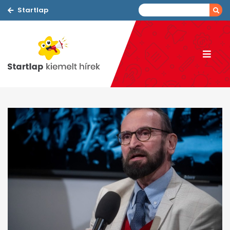
Startlap