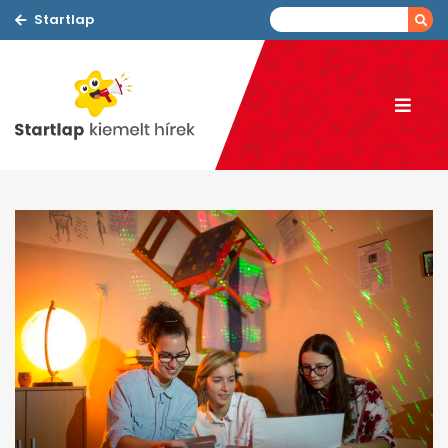
Startlap