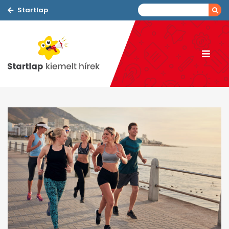
Startlap