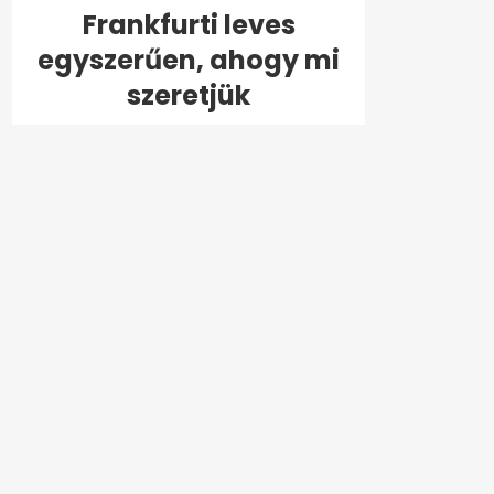
Frankfurti leves
egyszerűen, ahogy mi
szeretjük