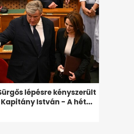
Sürgős lépésre kényszerült
Kapitány István - A hét...