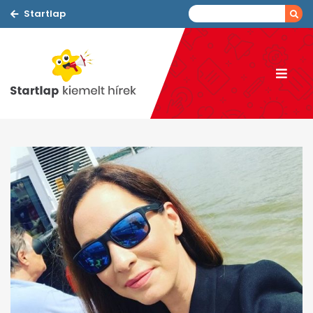
Startlap