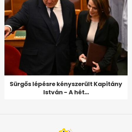
Sürgős lépésre kényszerült Kapitány
István - A hét...