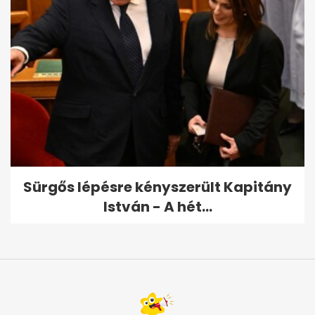
Sürgős lépésre kényszerült Kapitány
István - A hét...