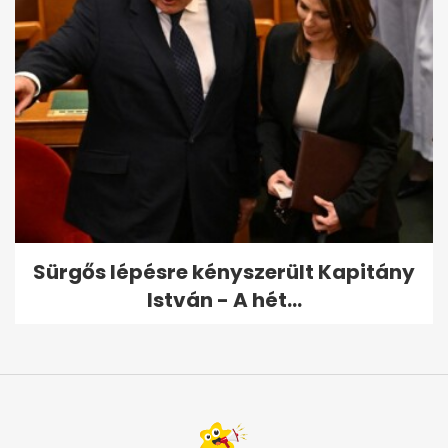
Sürgős lépésre kényszerült Kapitány
István - A hét...