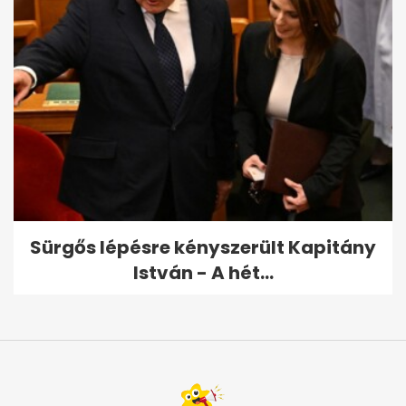
Sürgős lépésre kényszerült Kapitány
István - A hét...