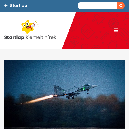
Startlap