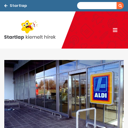
Startlap