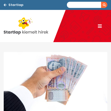
Startlap