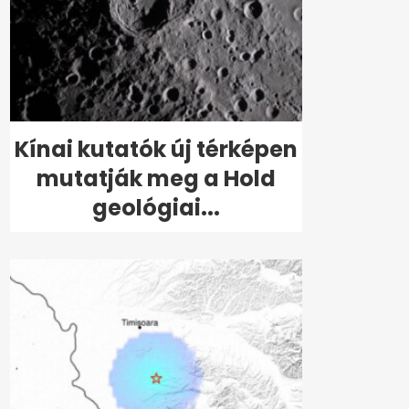
Kínai kutatók új térképen
mutatják meg a Hold
geológiai...