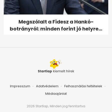
Megszólalt a Fidesz a Hankó-
botrányról: minden forint jó helyre...
Impresszum
Adatvédelem
Felhasználási feltételek
Médiaajánlat
2026 Startlap, Minden jog fenntartva