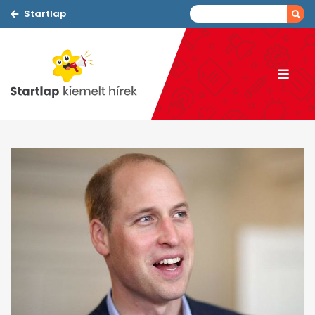
Startlap