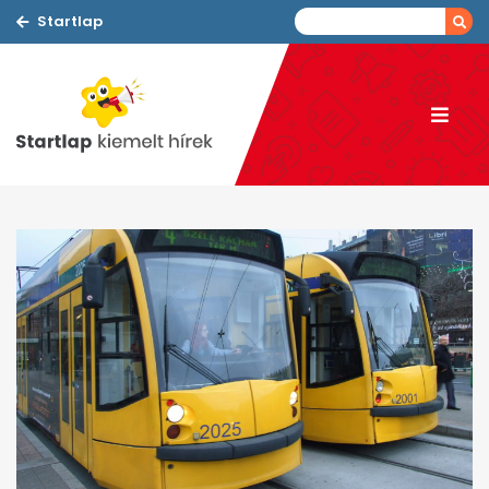
Startlap