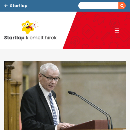
Startlap