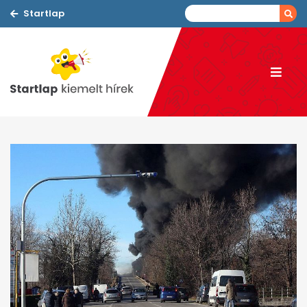
Startlap