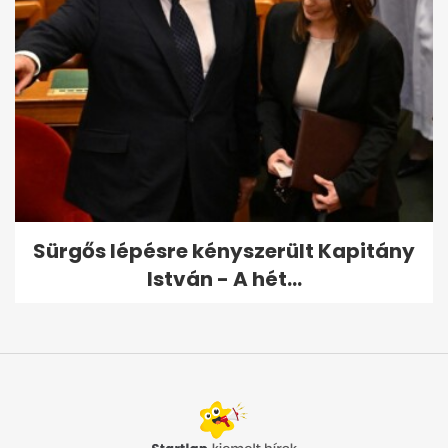
Sürgős lépésre kényszerült Kapitány
István - A hét...