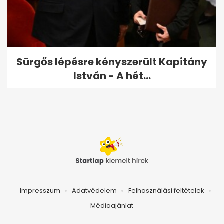
Sürgős lépésre kényszerült Kapitány
István - A hét...
Impresszum
Adatvédelem
Felhasználási feltételek
Médiaajánlat