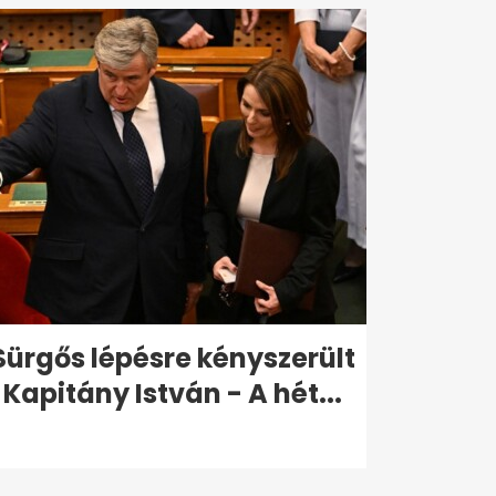
Sürgős lépésre kényszerült
Kapitány István - A hét...