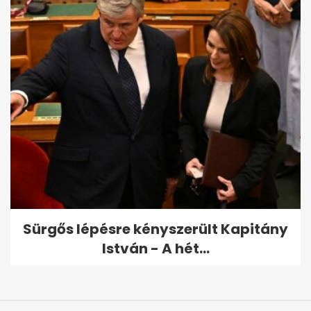
Sürgős lépésre kényszerült Kapitány
István - A hét...