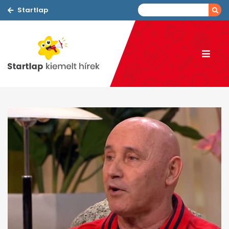
Startlap