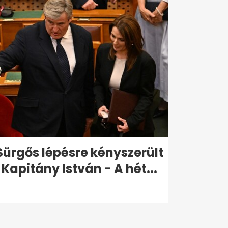
Sürgős lépésre kényszerült
Kapitány István - A hét...