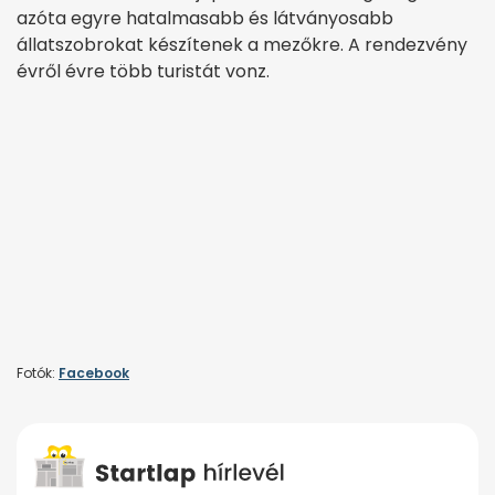
azóta egyre hatalmasabb és látványosabb
állatszobrokat készítenek a mezőkre. A rendezvény
évről évre több turistát vonz.
Fotók:
Facebook