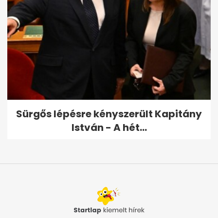
Sürgős lépésre kényszerült Kapitány
István - A hét...