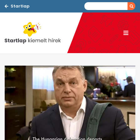
Startlap