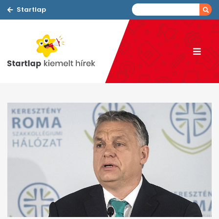
Startlap