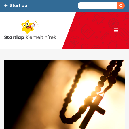
Startlap