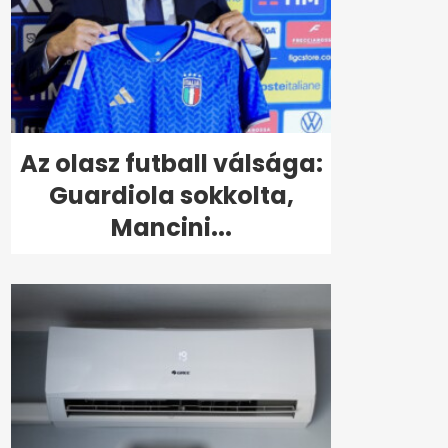
Az olasz futball válsága:
Guardiola sokkolta,
Mancini...