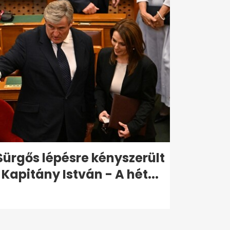
Sürgős lépésre kényszerült
Kapitány István - A hét...