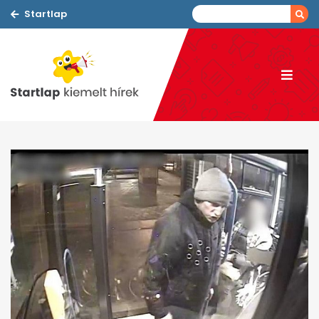
Startlap