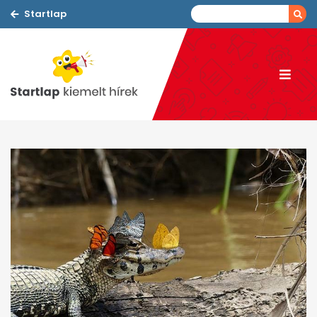
Startlap