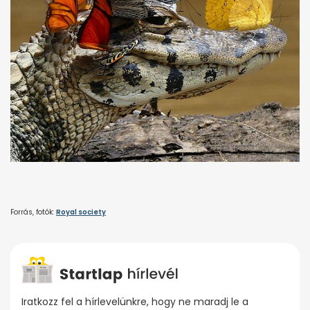
Forrás, fotók:
Royal society
Iratkozz fel a hírlevelünkre, hogy ne maradj le a