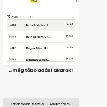
...még több adást akarok!
Felhasználási feltételek
Adatvédelem