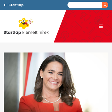
Startlap