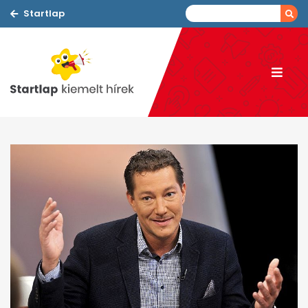
Startlap