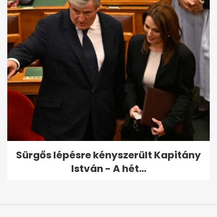
Sürgős lépésre kényszerült Kapitány
István - A hét...