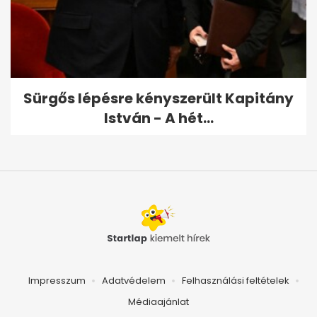
Sürgős lépésre kényszerült Kapitány
István - A hét...
Impresszum
Adatvédelem
Felhasználási feltételek
Médiaajánlat