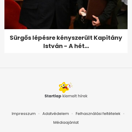
Sürgős lépésre kényszerült Kapitány
István - A hét...
Impresszum
Adatvédelem
Felhasználási feltételek
Médiaajánlat