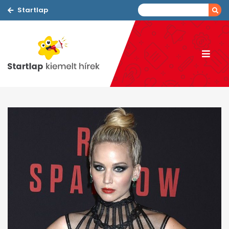
Startlap