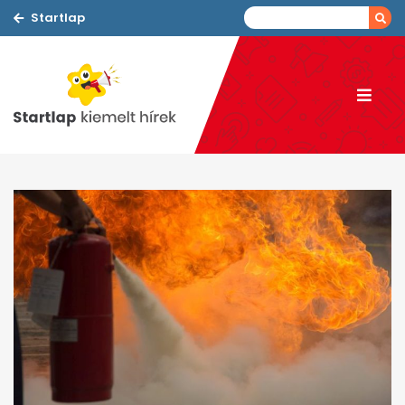
Startlap