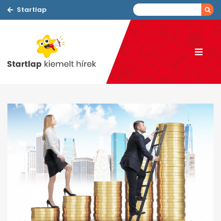
Startlap