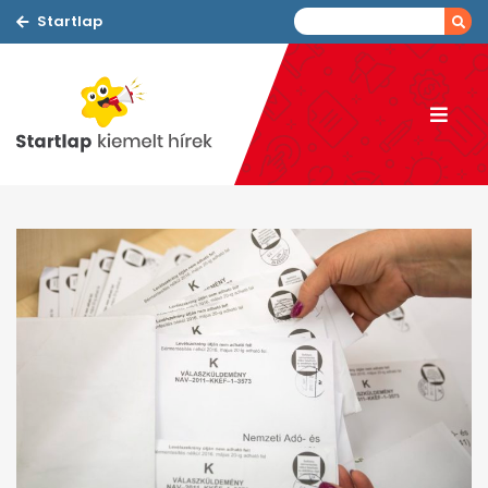
Startlap